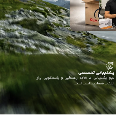
پشتیبانی تخصصی
تیم پشتیبانی ما آماده راهنمایی و پاسخگویی برای
انتخاب قطعات مناسب است.
گیربکس
گیربکس