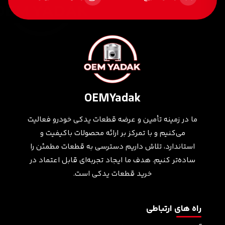
OEMYadak
ما در زمینه تأمین و عرضه قطعات یدکی خودرو فعالیت
می‌کنیم و با تمرکز بر ارائه محصولات باکیفیت و
استاندارد، تلاش داریم دسترسی به قطعات مطمئن را
ساده‌تر کنیم. هدف ما ایجاد تجربه‌ای قابل اعتماد در
خرید قطعات یدکی است.
راه های ارتباطی