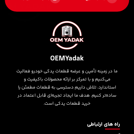
OEMYadak
ما در زمینه تأمین و عرضه قطعات یدکی خودرو فعالیت
می‌کنیم و با تمرکز بر ارائه محصولات باکیفیت و
استاندارد، تلاش داریم دسترسی به قطعات مطمئن را
ساده‌تر کنیم. هدف ما ایجاد تجربه‌ای قابل اعتماد در
خرید قطعات یدکی است.
راه های ارتباطی