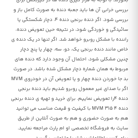
بخورند. با توجه به قرار گیری دنده ها در گیربکس برای
بررسی خرابی آن ها باید جعبه دنده به صورت کامل باز و
بررسی شود. اگر دنده برنجی دنده 4، دچار شکستگی یا
سائیدگی و خوردگی شود، در نتیجه حین تعویض دنده،
راننده با مشکل روبرو خواهد شد. اگر تنها در یک دنده ی
خاص مانند دنده برنجی یک، دو، سه، چهار یا پنج دچار
چنین مشکلی شود، احتمال آن وجود دارد که دنده های
مربوط به همان شماره دچار مشکل شده باشد. در صورت
بد جا خوردن دنده چهار و یا تعویض آن در خودروی MVM
اگر با صدای غیر معمول روبرو شدیم باید دنده برنجی
دنده 4را تعویض نماییم. برای خرید و تهیه ی دنده برنجی
دنده 4 MVM 315 با کیفیت و قیمت مناسب می توانید
هم به صورت حضوری و هم به صورت آنلاین از طریق
سایت به فروشگاه تخصصی او ام پارت مراجعه نمایید.