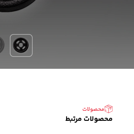
محصولات
محصولات مرتبط