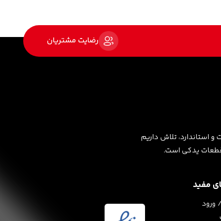
رضایت مشتریان
 و استاندارد، تلاش داریم
 قطعات یدکی است.
ی مفید
 ورود