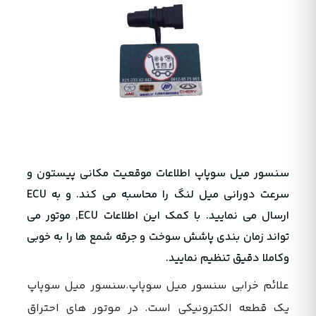
سنسور میل سوپاپ اطلاعات موقعیت مکانی پیستون و
سرعت دورانی میل لنگ را محاسبه می کند. و به ECU
ارسال می نمایید. با کمک این اطلاعات ECU, موتور می
تواند زمان بندی پاشش سوخت و جرقه شمع ها را به خوبی
وکاملا دقیق تنظیم نمایید.
علائم خرابی سنسور میل سوپاپ.سنسور میل سوپاپ
یک قطعه الکترونیکی است. در موتور های احتراق