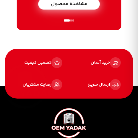
مشاهده محصول
خرید آسان
تضمین کیفیت
ارسال سریع
رضایت مشتریان