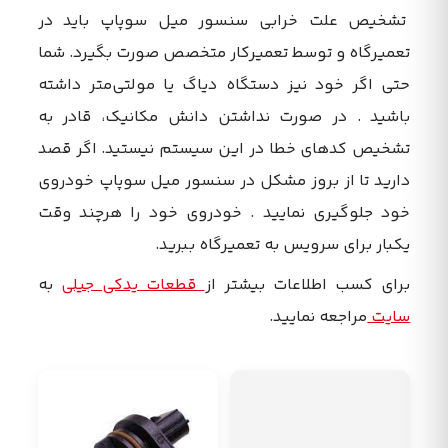
تشخیص علت خرابی سنسور میل سوپاپ باید در
تعمیرگاه و توسط تعمیرکار متخصص صورت بگیرد. شما
حتی اگر خود نیز دستگاه دیاگ یا مولتی‌متر داشته
باشید . در صورت نداشتن دانش مکانیک، قادر به
تشخیص کدهای خطا در این سیستم نیستید. اگر قصد
دارید تا از بروز مشکل در سنسور میل سوپاپ خودروی
خود جلوگیری نمایید . خودروی خود را هرچند وقت
یکبار برای سرویس به تعمیرگاه ببرید.
برای کسب اطلاعات بیشتر از
قطعات یدکی جیلی
به
سایت
مراجعه نمایید.