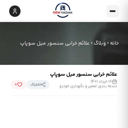
خانه
وبلاگ
علائم خرابی سنسور میل سوپاپ
علائم خرابی سنسور میل سوپاپ
18 خرداد 1401
اشتراک
0
دسته بندی: تعمیر و نگهداری خودرو