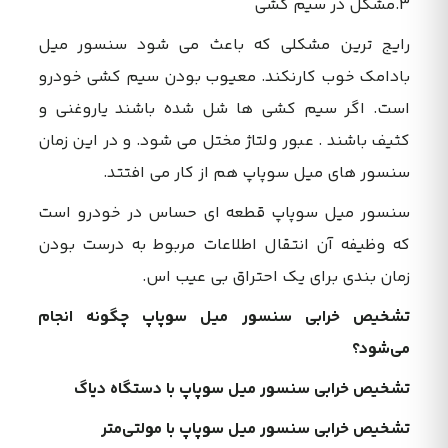
3.مشکل در سیم کشی
رایج ترین مشکلی که باعث می شود سنسور میل
بادامک خوب کارنکند. معیوب بودن سیم کشی خودرو
است. اگر سیم کشی ها شل شده باشند یاروغنی و
کثیف باشند . عبور ولتاژ مختل می شود. و در این زمان
سنسور های میل سوپاپ هم از کار می افتتد.
سنسور میل سوپاپ قطعه ای حساس در خودرو است
که وظیفه آن انتقال اطلاعات مربوط به درست بودن
زمان بندی برای یک احتراق بی عیب اس.
تشخیص خرابی سنسور میل سوپاپ چگونه انجام
می‌شود؟
تشخیص خرابی سنسور میل سوپاپ با دستگاه دیاگ
تشخیص خرابی سنسور میل سوپاپ با مولتی‌متر