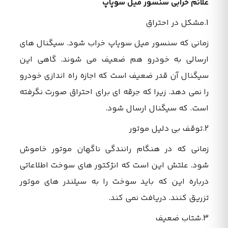
علائم خرابی سنسور میل سوپاپ
1.مشکل در احتراق
زمانی که سنسور میل سوپاپ خراب شود. سیگنال های
ارسالی به خودرو هم ضعیف می شوند. گاهی این
سیگنال آن قدر ضعیف است که اجازه راه اندازی خودرو
را نمی دهد. زیرا که جرقه ای برای احتراق صورت نگرفته
است. که سیگنال ارسال شود.
2.توقف بی دلیل موتور
زمانی که در هنگام رانندگی ناگهان موتور خاموش
شود. علتش این است که انژکتور های سوخت اطلاعاتی
درباره این که باید سوخت را به سیلندر های موتور
تزریق کنند. دریافت نمی کند.
3.شتاب ضعیف