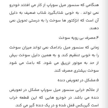
هنگامی که سنسور میل سوپاپ از کار می افتتد خودرو
نمی تواند . به خوبی شتابگیرد شتاب ضعیف به دلیل
آن است که انژکتور ها سوخت را به درستی تحویل نمی
دهند.
4.مصرف بی رویه سوخت
زمانی که سنسور میل بادامک نمی تواند میزان سوخت
را به خوبی تنظیم کند. و به همین دلیل سوخت بیش
از حد به موتور تزریق می شود. که باعث می شود
سوخت بیشتری مصرف کند.
5.مشکل در تعویض دنده
از علائم خرابی سنسور میل سوپاپ مشکل در تعویض
دنده می باشد. در خودرو هایی که این قطعه خراب
است گیربکس قفل شده و در یک دنده گیر می کند.