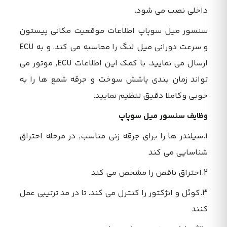
داخلی نصب می شود.
سنسور میل سوپاپ اطلاعات موقعیت مکانی پیستون
و سرعت دورانی میل لنگ را محاسبه می کند. و به ECU
ارسال می نمایید. با کمک این اطلاعات ECU, موتور می
تواند زمان بندی پاشش سوخت و جرقه شمع ها را به
خوبی وکاملا دقیق تنظیم نمایید.
وظایف سنسور میل سوپاپ
1.سیلندر ها را برای جرقه زنی مناسب, در مرحله احتراق
شناسایی می کند
2.احتراق ناقص را مشخص می کند
3.کوئل و انژکتور را کنترل می کند. تا در مد ترتیبی عمل
کنند